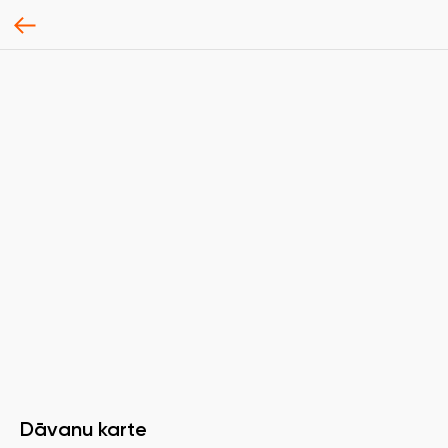
Dāvanu karte