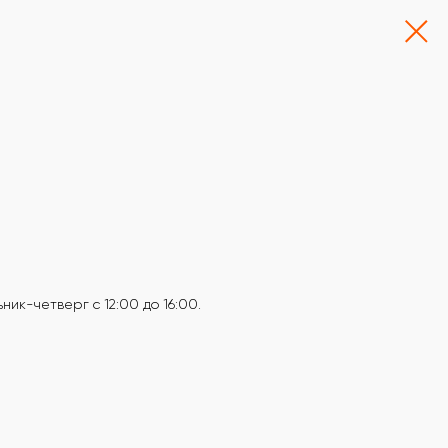
ик-четверг с 12:00 до 16:00.