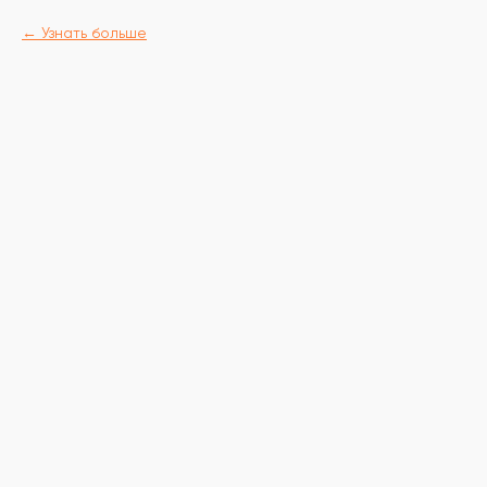
Узнать больше