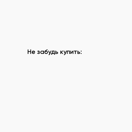
Не забудь купить: