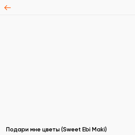
Подари мне цветы (Sweet Ebi Maki)