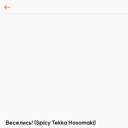
Веселись! (Spicy Tekka Hosomaki)