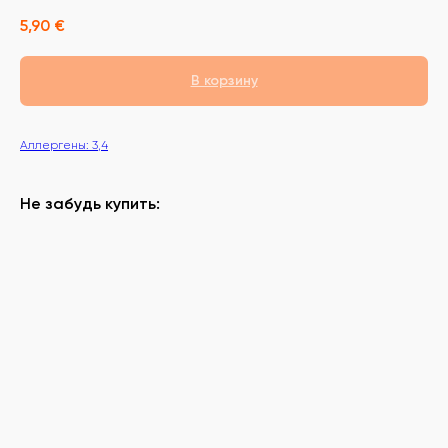
5,90
€
В корзину
Аллергены: 3,4
Не забудь купить: