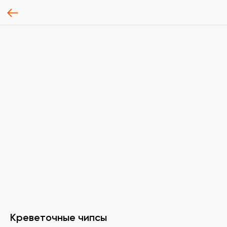
Креветочные чипсы