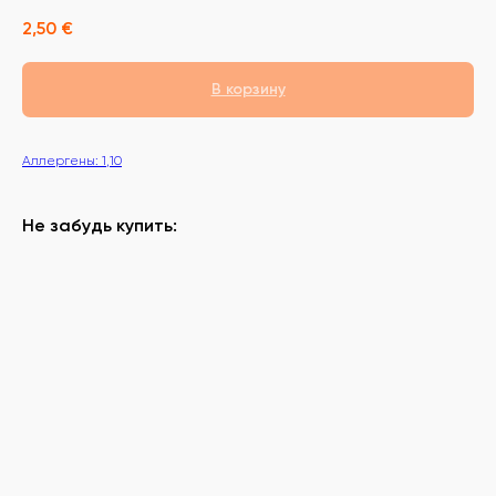
2,50
€
В корзину
Аллергены: 1,10
Не забудь купить: