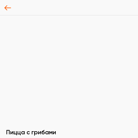
Пицца с грибами