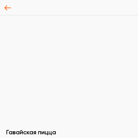
Гавайская пицца