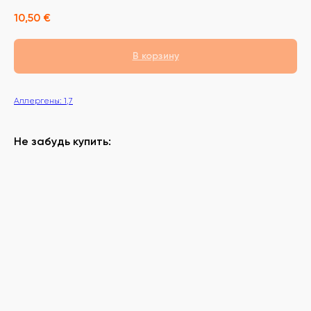
10,50
€
В корзину
Аллергены: 1,7
Не забудь купить: