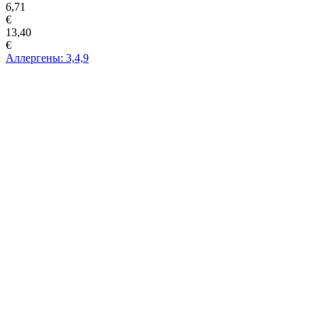
6,71
€
13,40
€
Аллергены: 3,4,9