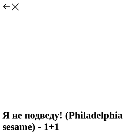
Я не подведу! (Philadelphia
sesame) - 1+1