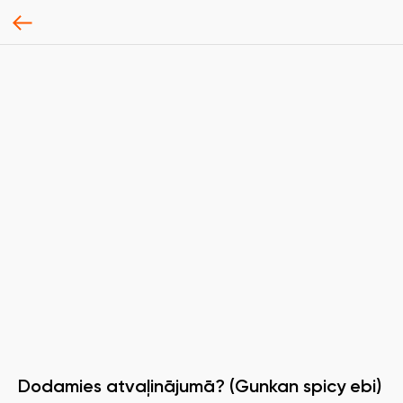
Dodamies atvaļinājumā? (Gunkan spicy ebi)