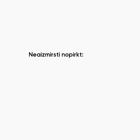
Neaizmirsti nopirkt: