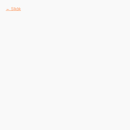
Sīkāk