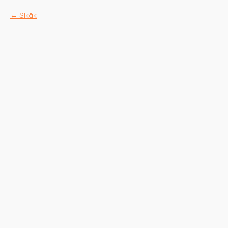
Sīkāk