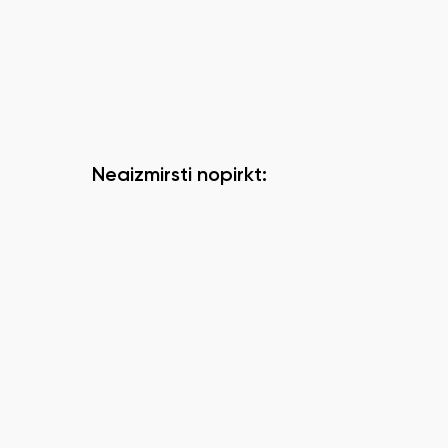
Neaizmirsti nopirkt: