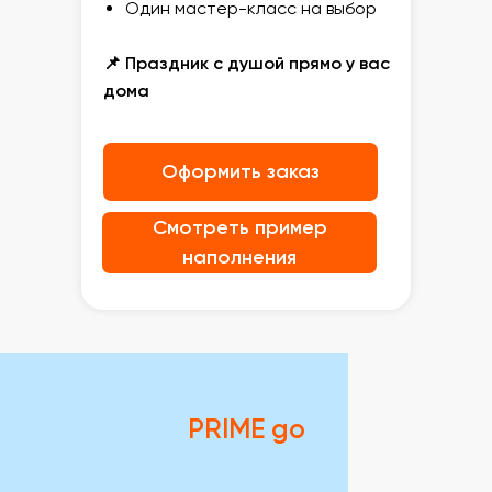
Один мастер-класс на выбор
📌 Праздник с душой прямо у вас
дома
Оформить заказ
Смотреть пример
наполнения
PRIME go