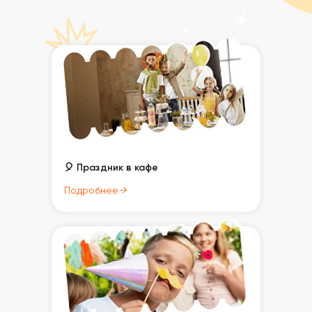
🎈 Праздник в кафе
Подробнее
→