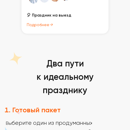
🎈 Праздник на выезд
Подробнее
→
Два пути
к идеальному
празднику
Готовый пакет
берите один из продуманных
Вы