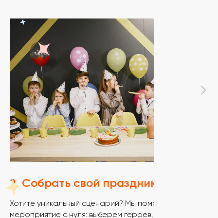
2. Собрать свой праздник
Хотите уникальный сценарий? Мы поможем собрать
мероприятие с нуля: выберем героев, активность,