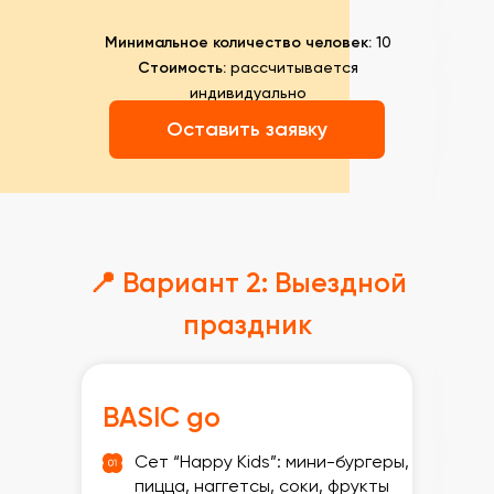
Минимальное количество человек:
10
Стоимость:
рассчитывается
индивидуально
Оставить заявку
📍 Вариант 2: Выездной
праздник
BASIC go
Сет “Happy Kids”: мини-бургеры,
пицца, наггетсы, соки, фрукты