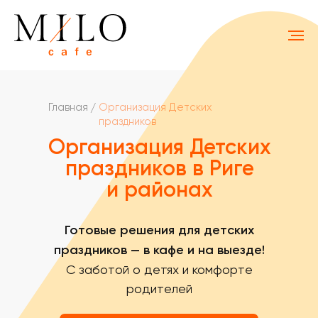
Главная
/
Организация Детских
праздников
Организация Детских
праздников
в Риге
и районах
Готовые решения для детских
праздников — в кафе и на выезде!
С заботой о детях и комфорте
родителей