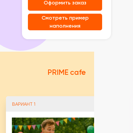
Оформить заказ
Смотреть пример
наполнения
PRIME cafe