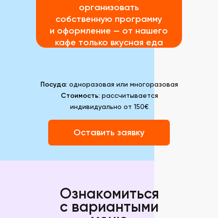
организовать
собственную программу
и оформление — от нашего
кафе только вкусная еда
Посуда:
одноразовая или многоразовая
Стоимость:
рассчитывается
индивидуально от 150€
Оставить заявку
Ознакомиться
с вариантыми