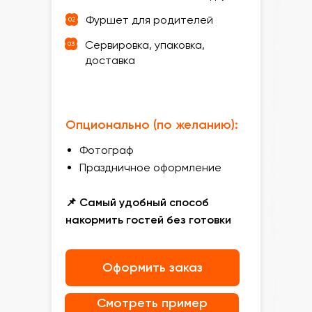
Фуршет для родителей
Сервировка, упаковка,
доставка
Опционально (по желанию):
Фотограф
Праздничное оформление
📌 Самый удобный способ
накормить гостей без готовки
Оформить заказ
Смотреть пример