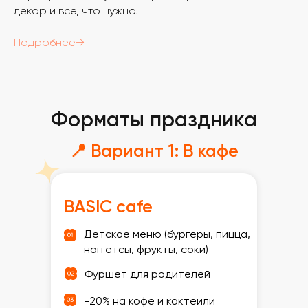
декор и всё, что нужно.
Подробнее→
Форматы праздника
📍 Вариант 1: В кафе
BASIC cafe
Детское меню (бургеры, пицца,
наггетсы, фрукты, соки)
Фуршет для родителей
-20% на кофе и коктейли