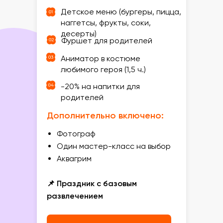
Детское меню (бургеры, пицца,
наггетсы, фрукты, соки,
десерты)
Фуршет для родителей
Аниматор в костюме
любимого героя (1,5 ч.)
-20% на напитки для
родителей
Дополнительно включено:
Фотограф
Один мастер-класс на выбор
Аквагрим
📌 Праздник с базовым
развлечением