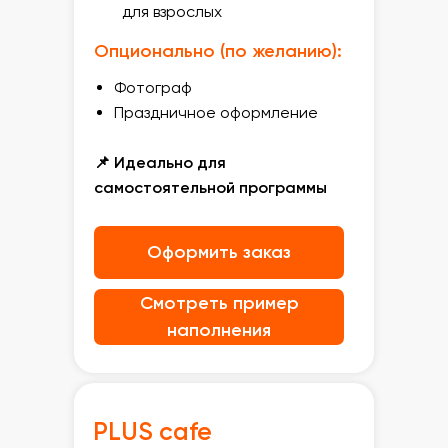
для взрослых
Опционально (по желанию):
Фотограф
Праздничное оформление
📌 Идеально для
самостоятельной программы
Оформить заказ
Смотреть пример
наполнения
PLUS cafe