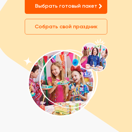
Выбрать готовый пакет
Собрать свой праздник