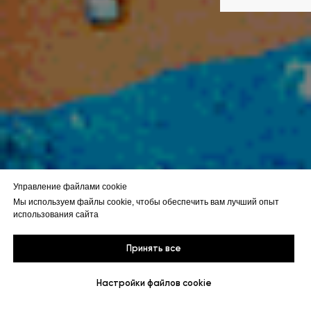
Управление файлами cookie
Мы используем файлы cookie, чтобы обеспечить вам лучший опыт
использования сайта
Принять все
Настройки файлов cookie