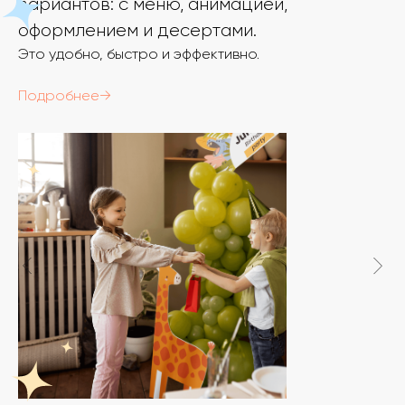
вариантов: с меню, анимацией,
оформлением и десертами.
Это удобно, быстро и эффективно.
Подробнее→