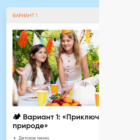
🏕 Вариант 1: «Приключение на
природе»
Детское меню