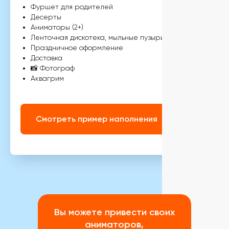
Фуршет для родителей
Десерты
Аниматоры (2+)
Ленточная дискотека, мыльные пузыри
Праздничное оформление
Доставка
📸 Фотограф
Аквагрим
Смотреть пример наполнения
Вы можете привести своих
аниматоров,